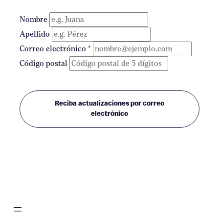
Nombre
Apellido
Correo electrónico
*
Código postal
Reciba actualizaciones por correo
electrónico